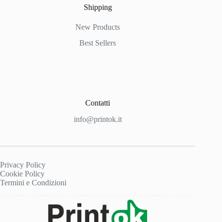
Shipping
New Products
Best Sellers
Contatti
info@printok.it
Privacy Policy
Cookie Policy
Termini e Condizioni